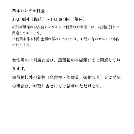
基本レンタル料金：
）
33,000円（税込）～132,000円（税込
新郎新婦様のお衣装レンタルをご利用のお客様には、特別割引をご
用意しております。
ご利用条件や割引金額の詳細については、お問い合わせ時にご案内
いたします。
女性用のご列席衣装は、
黒留袖のみ店頭にてご用意してお
ります。
黒留袖以外の着物（色留袖・訪問着・振袖など）をご希望
の場合は、
お取り寄せにてご試着いただけます。