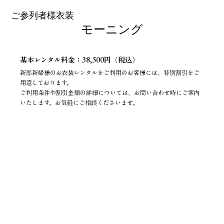
ご参列者様衣装
モーニング
基本レンタル料金：38,500円（税込）
新郎新婦様のお衣装レンタルをご利用のお客様には、特別割引をご
用意しております。
ご利用条件や割引金額の詳細については、お問い合わせ時にご案内
いたします。お気軽にご相談くださいませ。