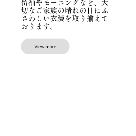
留袖やモーニングなど、大
切なご家族の晴れの日にふ
さわしい衣装を取り揃えて
おります。
View more