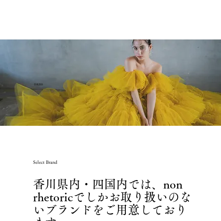
DRESS
Select Brand
香川県内・四国内では、non
rhetoricでしかお取り扱いのな
いブランドをご用意しており