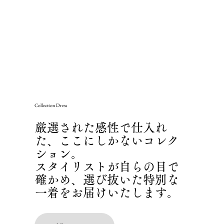
Collection Dress
厳選された感性で仕入れ
た、ここにしかないコレク
ション。
スタイリストが自らの目で
確かめ、選び抜いた特別な
一着をお届けいたします。